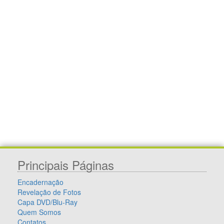
Principais Páginas
Encadernação
Revelação de Fotos
Capa DVD/Blu-Ray
Quem Somos
Contatos