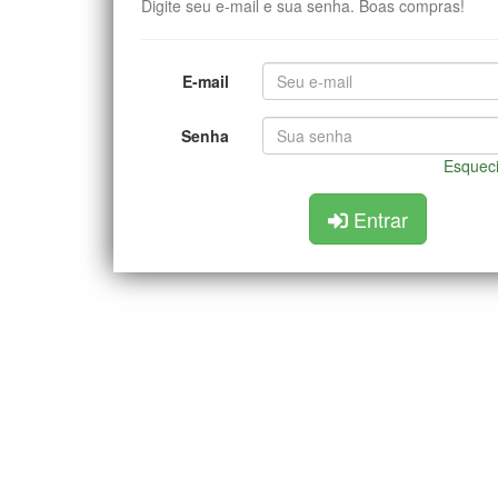
Digite seu e-mail e sua senha. Boas compras!
E-mail
Senha
Esquec
Entrar