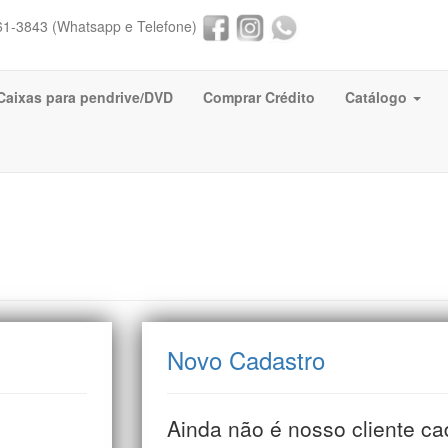
61-3843 (Whatsapp e Telefone)
Caixas para pendrive/DVD
Comprar Crédito
Catálogo
Novo Cadastro
Ainda não é nosso cliente c