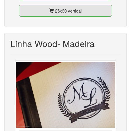
25x30 vertical
Linha Wood- Madeira