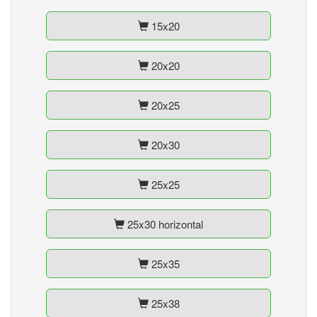
15x20
20x20
20x25
20x30
25x25
25x30 horizontal
25x35
25x38