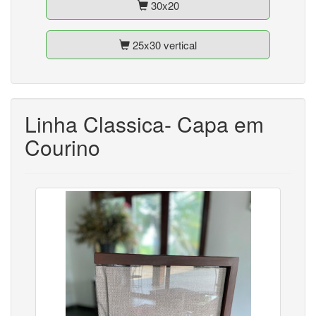
30x20
25x30 vertical
Linha Classica- Capa em
Courino