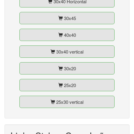
30x40 Horizontal
30x45
40x40
30x40 vertical
30x20
25x20
25x30 vertical