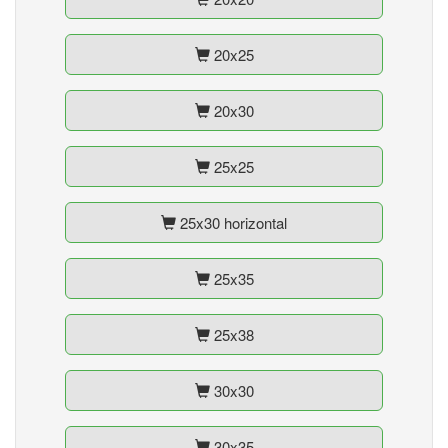
20x25
20x30
25x25
25x30 horizontal
25x35
25x38
30x30
30x35