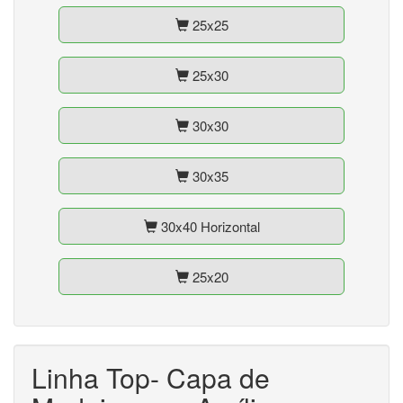
25x25
25x30
30x30
30x35
30x40 Horizontal
25x20
Linha Top- Capa de