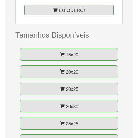
EU QUERO!
Tamanhos Disponíveis
15x20
20x20
20x25
20x30
25x25