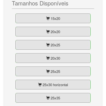
Tamanhos Disponíveis
15x20
20x20
20x25
20x30
25x25
25x30 horizontal
25x35