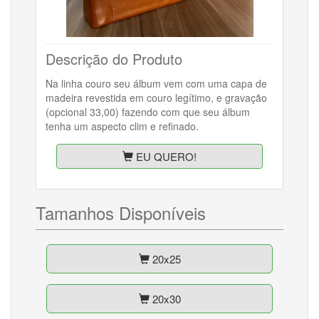
Descrição do Produto
Na linha couro seu álbum vem com uma capa de
madeira revestida em couro legítimo, e gravação
(opcional 33,00) fazendo com que seu álbum
tenha um aspecto clim e refinado.
EU QUERO!
Tamanhos Disponíveis
20x25
20x30