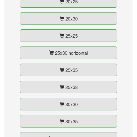
20x25
20x30
25x25
25x30 horizontal
25x35
25x38
30x30
30x35