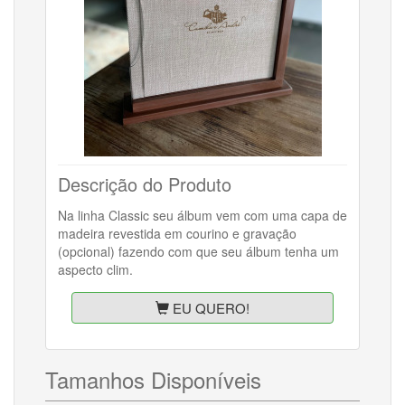
Descrição do Produto
Na linha Classic seu álbum vem com uma capa de
madeira revestida em courino e gravação
(opcional) fazendo com que seu álbum tenha um
aspecto clim.
EU QUERO!
Tamanhos Disponíveis