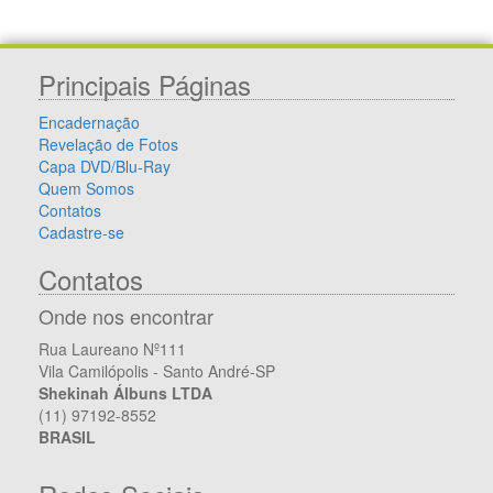
Principais Páginas
Encadernação
Revelação de Fotos
Capa DVD/Blu-Ray
Quem Somos
Contatos
Cadastre-se
Contatos
Onde nos encontrar
Rua Laureano Nº111
Vila Camilópolis - Santo André-SP
Shekinah Álbuns LTDA
(11) 97192-8552
BRASIL