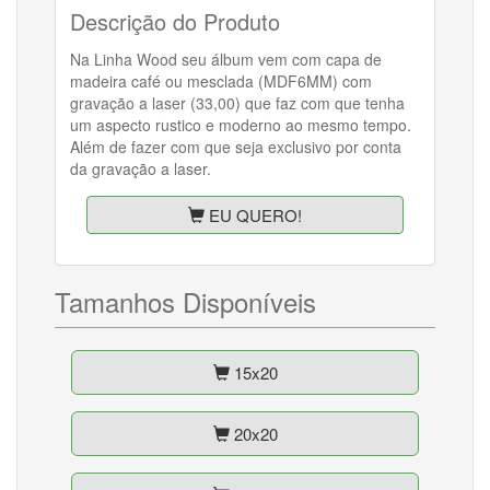
Descrição do Produto
Na Linha Wood seu álbum vem com capa de
madeira café ou mesclada (MDF6MM) com
gravação a laser (33,00) que faz com que tenha
um aspecto rustico e moderno ao mesmo tempo.
Além de fazer com que seja exclusivo por conta
da gravação a laser.
EU QUERO!
Tamanhos Disponíveis
15x20
20x20