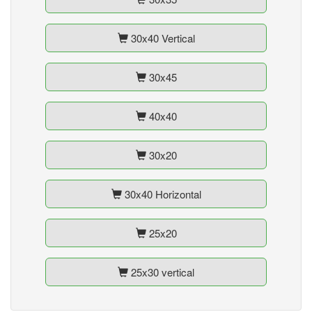
30x40 Vertical
30x45
40x40
30x20
30x40 Horizontal
25x20
25x30 vertical