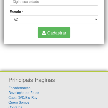
Estado
*
Cadastrar
Principais Páginas
Encadernação
Revelação de Fotos
Capa DVD/Blu-Ray
Quem Somos
Contatos