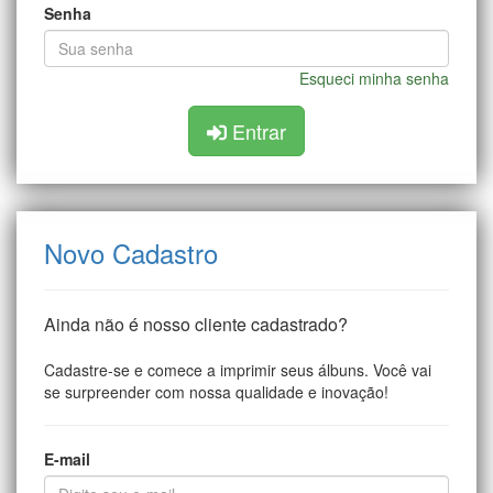
Senha
Esqueci minha senha
Entrar
Novo Cadastro
Ainda não é nosso cliente cadastrado?
Cadastre-se e comece a imprimir seus álbuns. Você vai
se surpreender com nossa qualidade e inovação!
E-mail