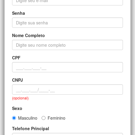
Senha
Nome Completo
CPF
CNPJ
(opcional)
Sexo
Masculino
Feminino
Telefone Principal