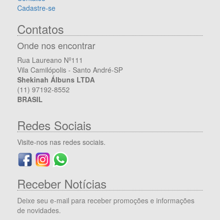
Cadastre-se
Contatos
Onde nos encontrar
Rua Laureano Nº111
Vila Camilópolis - Santo André-SP
Shekinah Álbuns LTDA
(11) 97192-8552
BRASIL
Redes Sociais
Visite-nos nas redes sociais.
Receber Notícias
Deixe seu e-mail para receber promoções e informações
de novidades.