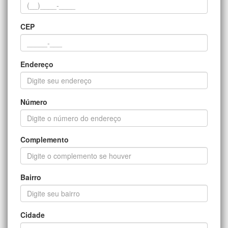
CEP
Endereço
Número
Complemento
Bairro
Cidade